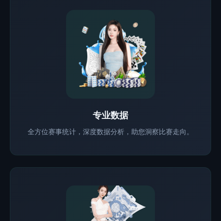
专业数据
全方位赛事统计，深度数据分析，助您洞察比赛走向。