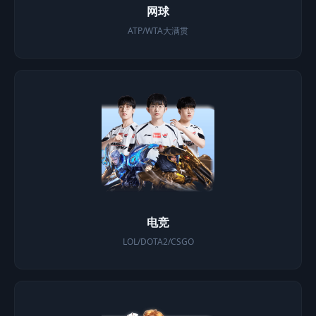
网球
ATP/WTA大满贯
电竞
LOL/DOTA2/CSGO