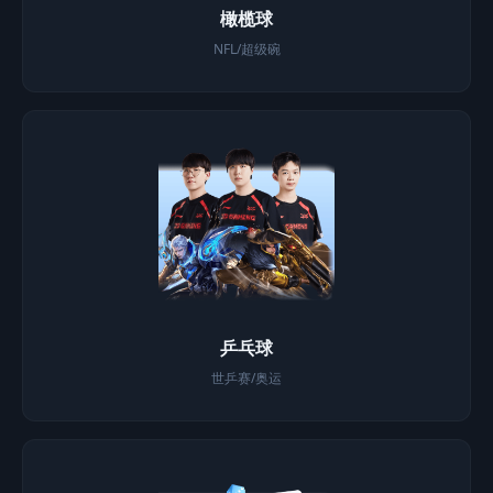
橄榄球
NFL/超级碗
乒乓球
世乒赛/奥运