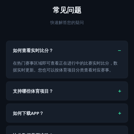
常见问题
快速解答您的疑问
如何查看实时比分？
在热门赛事区域即可查看正在进行中的比赛实时比分，数
据实时更新。您也可以按体育项目分类查看对应赛事。
支持哪些体育项目？
我们覆盖足球、篮球、网球、电竞、棒球、橄榄球、乒乓
球、拳击、F1、高尔夫等30+体育项目，涵盖全球各大联赛
如何下载APP？
和杯赛。
点击页面顶部的立即下载按钮，选择对应您设备的版本
（Android/iOS/PC），按照提示完成下载安装。