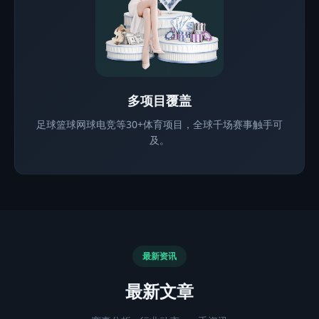
多项目覆盖
足球篮球网球电竞等30+体育项目，全球千场赛事触手可
及。
最新资讯
最新文章