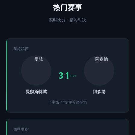
热门赛事
实时比分 · 精彩对决
英超联赛
3
1
:
LIVE
曼彻斯特城
阿森纳
下半场 72'
伊蒂哈德球场
西甲联赛