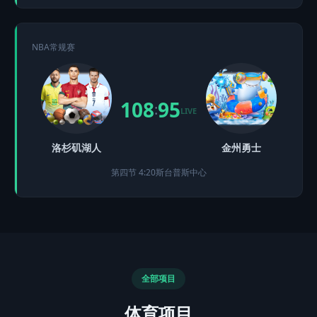
NBA常规赛
108
95
:
LIVE
洛杉矶湖人
金州勇士
第四节 4:20
斯台普斯中心
全部项目
体育项目